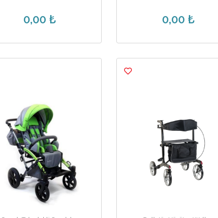
0,00 ₺
0,00 ₺