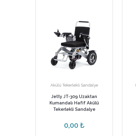
Akülü Tekerlekli Sandalye
Jetty JT-309 Uzaktan
Kumandalı Hafif Akülü
Tekerlekli Sandalye
0,00 ₺