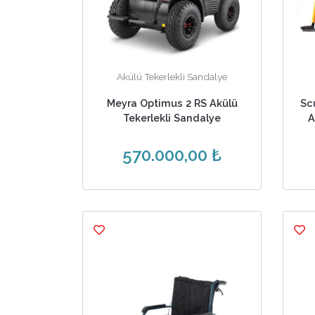
Akülü Tekerlekli Sandalye
Meyra Optimus 2 RS Akülü
Sc
Tekerlekli Sandalye
A
570.000,00 ₺