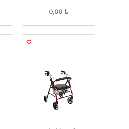
0,00 ₺