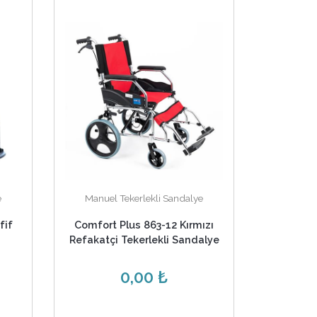
e
Manuel Tekerlekli Sandalye
fif
Comfort Plus 863-12 Kırmızı
Refakatçi Tekerlekli Sandalye
0,00 ₺