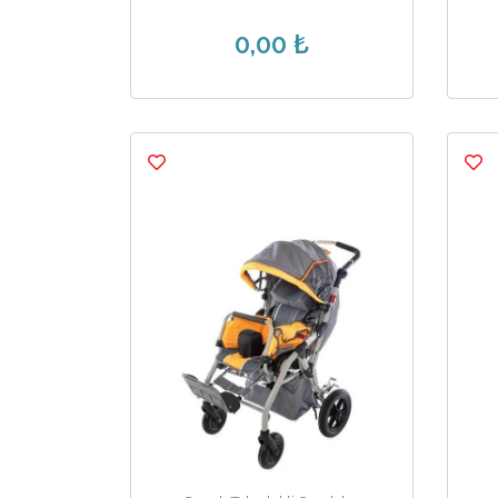
0,00 ₺