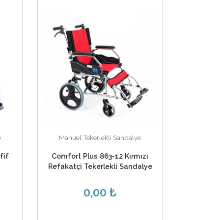
e
Manuel Tekerlekli Sandalye
fif
Comfort Plus 863-12 Kırmızı
Refakatçi Tekerlekli Sandalye
0,00 ₺