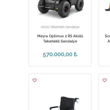
Akülü Tekerlekli Sandalye
Meyra Optimus 2 RS Akülü
Sc
Tekerlekli Sandalye
A
570.000,00 ₺