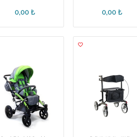
0,00 ₺
0,00 ₺