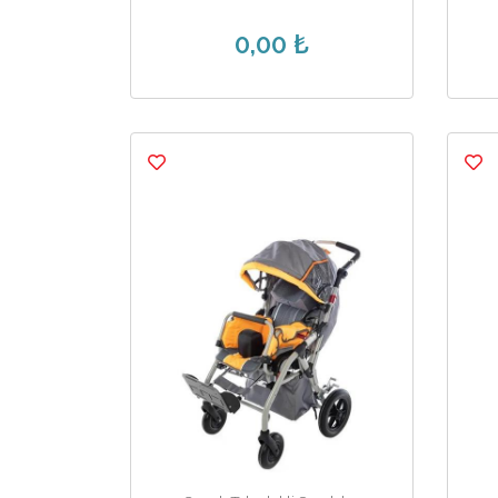
0,00 ₺