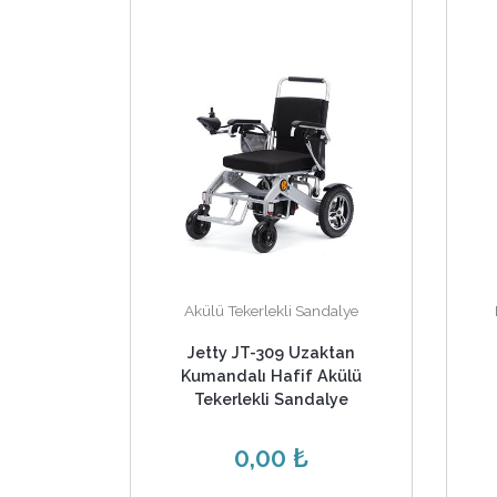
Akülü Tekerlekli Sandalye
Jetty JT-309 Uzaktan
Kumandalı Hafif Akülü
Tekerlekli Sandalye
0,00 ₺