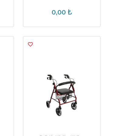
0,00 ₺