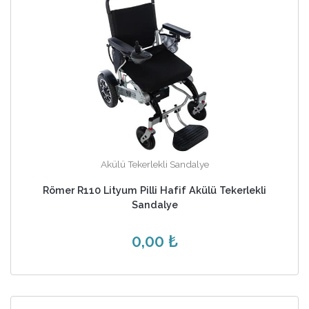
Akülü Tekerlekli Sandalye
Römer R110 Lityum Pilli Hafif Akülü Tekerlekli
Sandalye
0,00 ₺