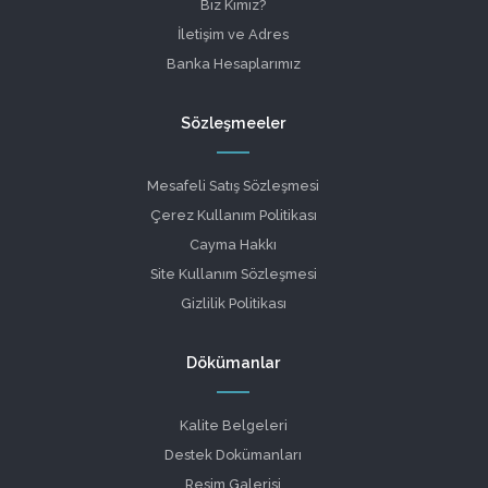
Biz Kimiz?
İletişim ve Adres
Banka Hesaplarımız
Sözleşmeeler
Mesafeli Satış Sözleşmesi
Çerez Kullanım Politikası
Cayma Hakkı
Site Kullanım Sözleşmesi
Gizlilik Politikası
Dökümanlar
Kalite Belgeleri
Destek Dokümanları
Resim Galerisi