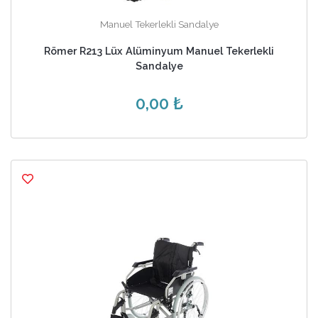
Manuel Tekerlekli Sandalye
Römer R213 Lüx Alüminyum Manuel Tekerlekli
Sandalye
0,00 ₺