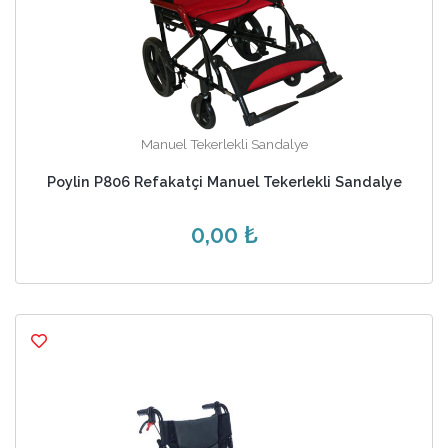
Manuel Tekerlekli Sandalye
Poylin P806 Refakatçi Manuel Tekerlekli Sandalye
0,00 ₺