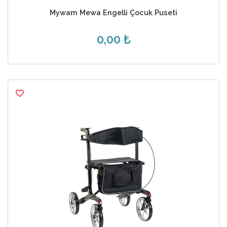
Mywam Mewa Engelli Çocuk Puseti
0,00 ₺