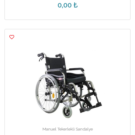
0,00 ₺
Manuel Tekerlekli Sandalye