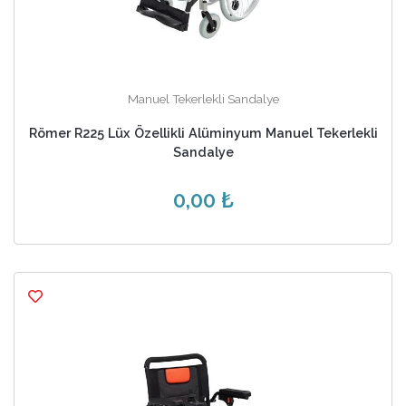
Manuel Tekerlekli Sandalye
Römer R225 Lüx Özellikli Alüminyum Manuel Tekerlekli
Sandalye
0,00 ₺