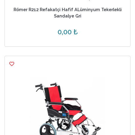
Römer R212 Refakatçi Hafif ALüminyum Tekerlekli
Sandalye Gri
0,00 ₺