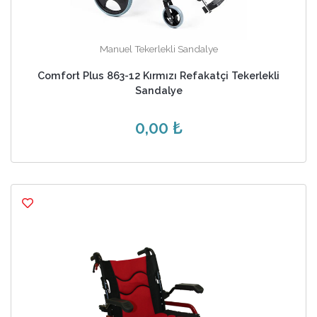
Manuel Tekerlekli Sandalye
Comfort Plus 863-12 Kırmızı Refakatçi Tekerlekli
Sandalye
0,00 ₺