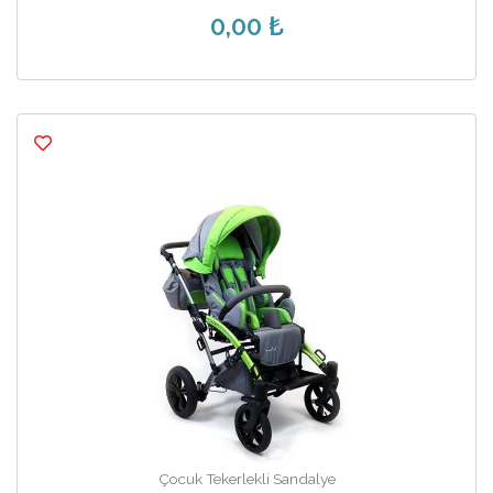
0,00 ₺
Çocuk Tekerlekli Sandalye