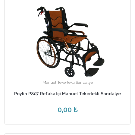
Manuel Tekerlekli Sandalye
Poylin P807 Refakatçi Manuel Tekerlekli Sandalye
0,00 ₺