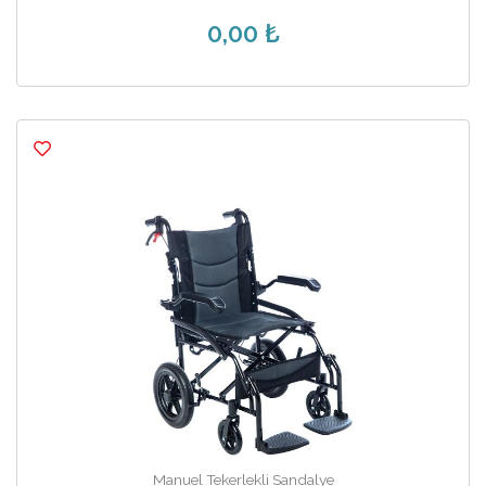
0,00 ₺
Manuel Tekerlekli Sandalye