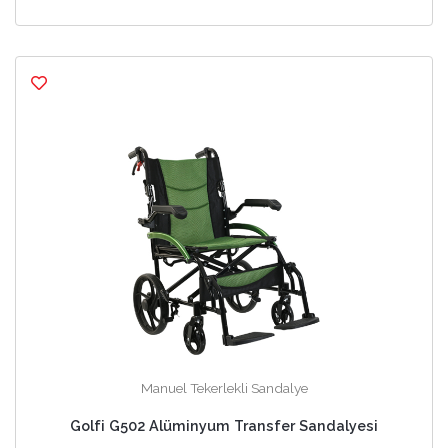
Manuel Tekerlekli Sandalye
Golfi G502 Alüminyum Transfer Sandalyesi