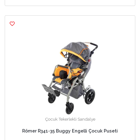
Çocuk Tekerlekli Sandalye
Römer R341-35 Buggy Engelli Çocuk Puseti