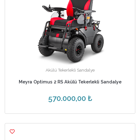
Akülü Tekerlekli Sandalye
Meyra Optimus 2 RS Akülü Tekerlekli Sandalye
570.000,00 ₺