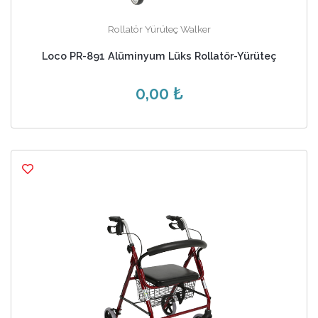
Rollatör Yürüteç Walker
Loco PR-891 Alüminyum Lüks Rollatör-Yürüteç
0,00 ₺