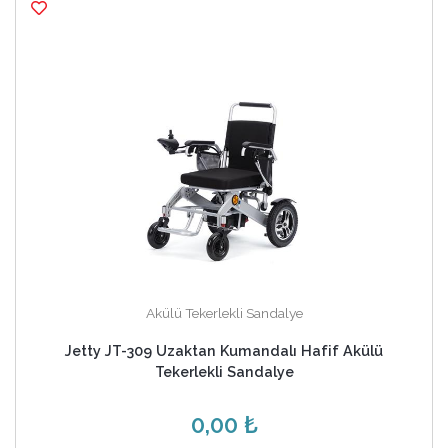
Akülü Tekerlekli Sandalye
Jetty JT-309 Uzaktan Kumandalı Hafif Akülü
Tekerlekli Sandalye
0,00 ₺