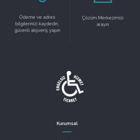
Ödeme ve adres
Çözüm Merkezimizi
bilgilerinizi kaydedin,
arayın
güvenli alışveriş yapın
Kurumsal