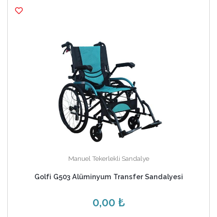
Manuel Tekerlekli Sandalye
Golfi G503 Alüminyum Transfer Sandalyesi
0,00 ₺