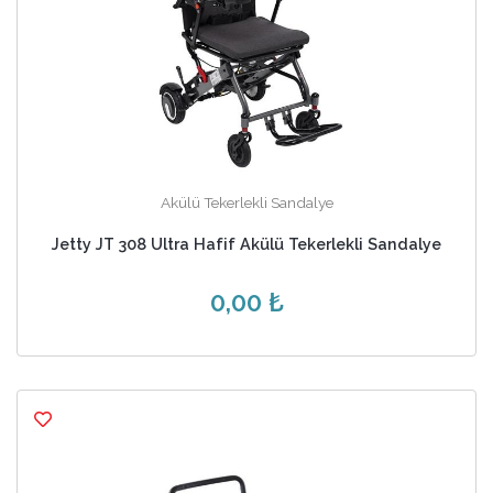
Akülü Tekerlekli Sandalye
Jetty JT 308 Ultra Hafif Akülü Tekerlekli Sandalye
0,00 ₺