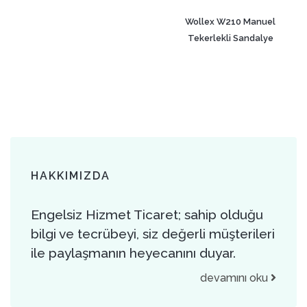
Wollex W210 Manuel
Tekerlekli Sandalye
HAKKIMIZDA
Engelsiz Hizmet Ticaret; sahip olduğu
bilgi ve tecrübeyi, siz değerli müşterileri
ile paylaşmanın heyecanını duyar.
devamını oku