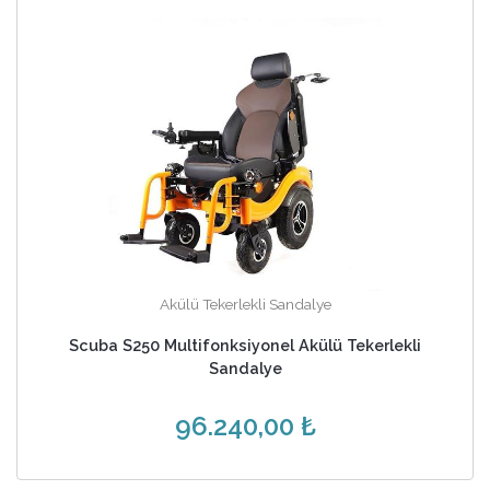
Akülü Tekerlekli Sandalye
Scuba S250 Multifonksiyonel Akülü Tekerlekli
Sandalye
96.240,00 ₺