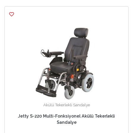
Akülü Tekerlekli Sandalye
Jetty S-220 Multi-Fonksiyonel Akülü Tekerlekli
Sandalye