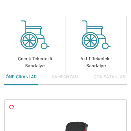
Çocuk Tekerlekli
Aktif Tekerlekli
Sandalye
Sandalye
ÖNE ÇIKANLAR
KAMPANYALI
ÇOK SATANLAR