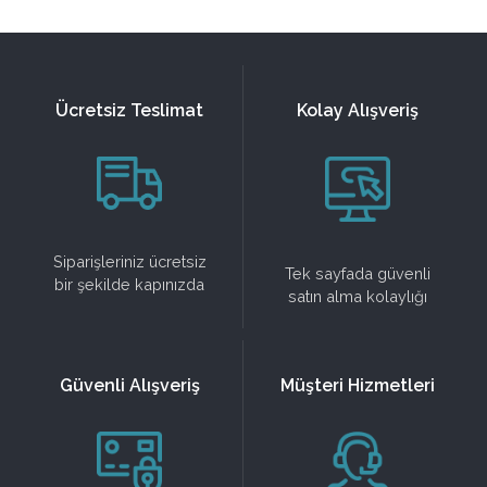
Ücretsiz Teslimat
Kolay Alışveriş
Siparişleriniz ücretsiz
Tek sayfada güvenli
bir şekilde kapınızda
satın alma kolaylığı
Güvenli Alışveriş
Müşteri Hizmetleri