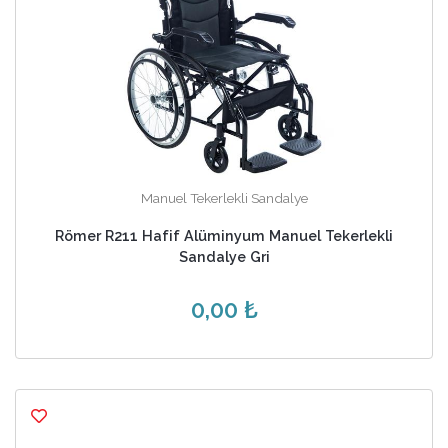
Manuel Tekerlekli Sandalye
Römer R211 Hafif Alüminyum Manuel Tekerlekli
Sandalye Gri
0,00 ₺