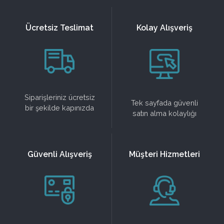
Ücretsiz Teslimat
Kolay Alışveriş
Siparişleriniz ücretsiz
Tek sayfada güvenli
bir şekilde kapınızda
satın alma kolaylığı
Güvenli Alışveriş
Müşteri Hizmetleri