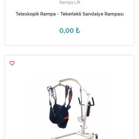
Rampa Lift
Teleskopik Rampa - Tekerlekli Sandalye Rampası
0,00 ₺