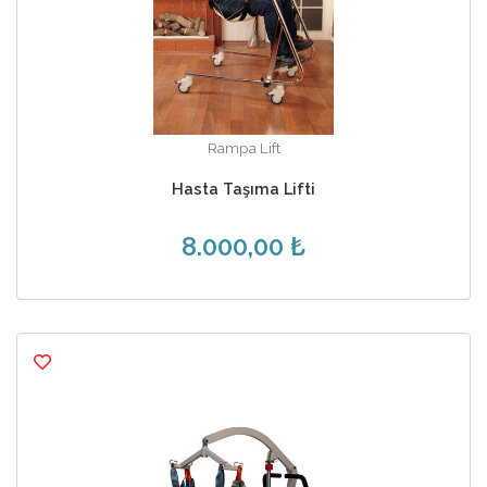
Rampa Lift
Hasta Taşıma Lifti
8.000,00 ₺