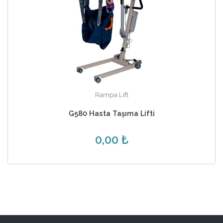
Rampa Lift
G580 Hasta Taşıma Lifti
0,00 ₺