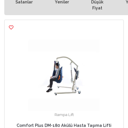
Satanlar
Yeniler
Düşük
Fiyat
Rampa Lift
Comfort Plus DM-180 Akülü Hasta Taşıma Lifti