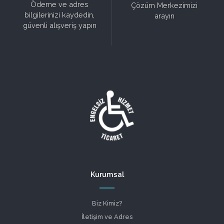
Ödeme ve adres
Çözüm Merkezimizi
bilgilerinizi kaydedin,
arayın
güvenli alışveriş yapın
Kurumsal
Biz Kimiz?
İletişim ve Adres