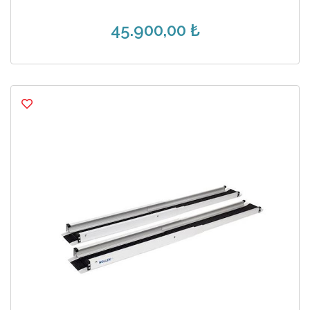
45.900,00 ₺