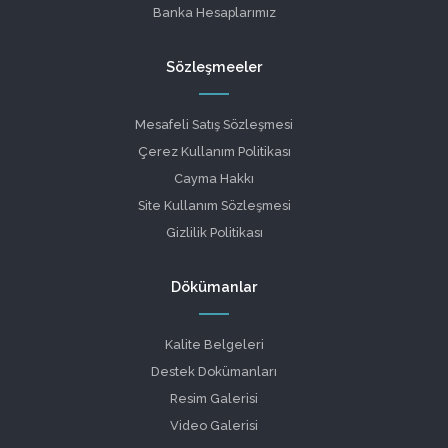
Banka Hesaplarımız
Sözleşmeeler
Mesafeli Satış Sözleşmesi
Çerez Kullanım Politikası
Cayma Hakkı
Site Kullanım Sözleşmesi
Gizlilik Politikası
Dökümanlar
Kalite Belgeleri
Destek Dokümanları
Resim Galerisi
Video Galerisi