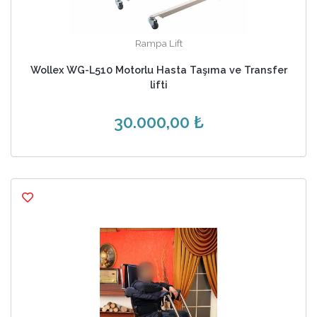
Rampa Lift
Wollex WG-L510 Motorlu Hasta Taşıma ve Transfer
lifti
30.000,00 ₺