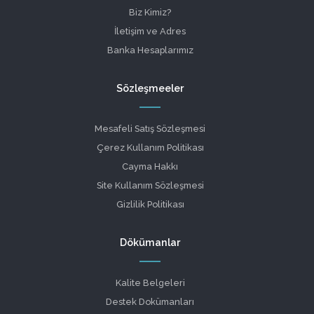
Biz Kimiz?
İletişim ve Adres
Banka Hesaplarımız
Sözleşmeeler
Mesafeli Satış Sözleşmesi
Çerez Kullanım Politikası
Cayma Hakkı
Site Kullanım Sözleşmesi
Gizlilik Politikası
Dökümanlar
Kalite Belgeleri
Destek Dokümanları