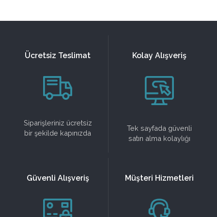
Ücretsiz Teslimat
Kolay Alışveriş
Siparişleriniz ücretsiz
Tek sayfada güvenli
bir şekilde kapınızda
satın alma kolaylığı
Güvenli Alışveriş
Müşteri Hizmetleri