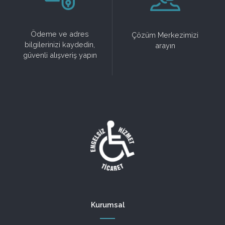
Ödeme ve adres
Çözüm Merkezimizi
bilgilerinizi kaydedin,
arayın
güvenli alışveriş yapın
Kurumsal