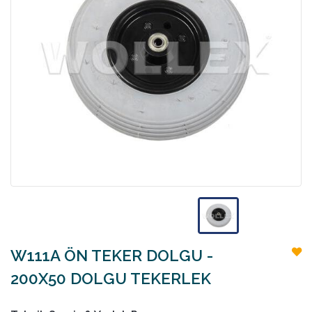
W111A ÖN TEKER DOLGU -
200X50 DOLGU TEKERLEK