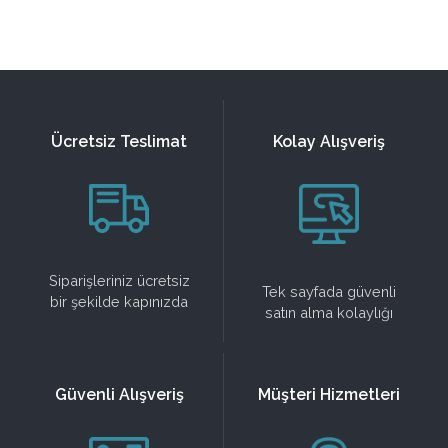
Ücretsiz Teslimat
Kolay Alışveriş
Siparişleriniz ücretsiz
Tek sayfada güvenli
bir şekilde kapınızda
satın alma kolaylığı
Güvenli Alışveriş
Müşteri Hizmetleri