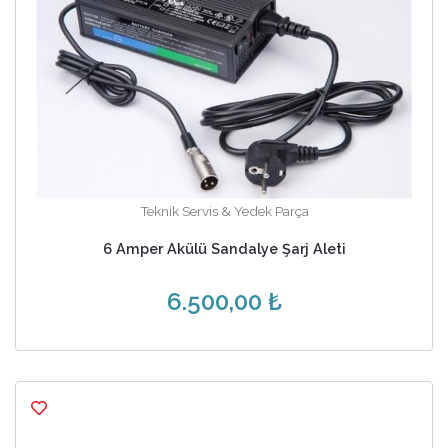
Teknik Servis & Yedek Parça
6 Amper Akülü Sandalye Şarj Aleti
6.500,00 ₺