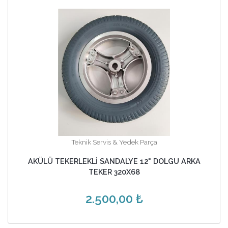
Teknik Servis & Yedek Parça
AKÜLÜ TEKERLEKLİ SANDALYE 12" DOLGU ARKA
TEKER 320X68
2.500,00 ₺