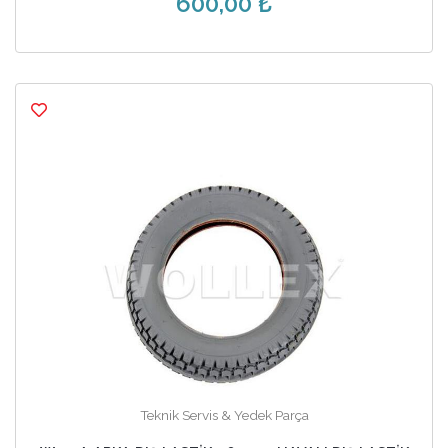
600,00 ₺
Teknik Servis & Yedek Parça