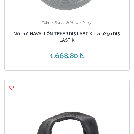
Teknik Servis & Yedek Parça
W111A HAVALI ÖN TEKER DIŞ LASTİK - 200X50 DIŞ
LASTİK
1.668,80 ₺