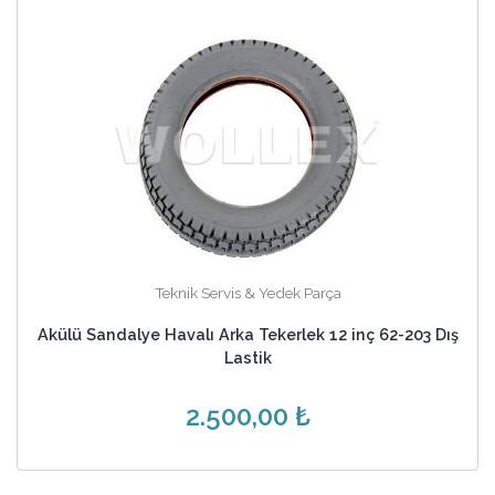
Teknik Servis & Yedek Parça
Akülü Sandalye Havalı Arka Tekerlek 12 inç 62-203 Dış
Lastik
2.500,00 ₺