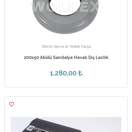
Teknik Servis & Yedek Parça
200x50 Akülü Sandalye Havalı Dış Lastik
1.280,00 ₺