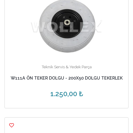
Teknik Servis & Yedek Parça
W111A ÖN TEKER DOLGU - 200X50 DOLGU TEKERLEK
1.250,00 ₺