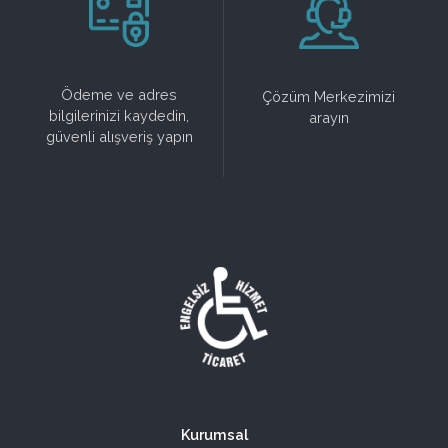
Ödeme ve adres
Çözüm Merkezimizi
bilgilerinizi kaydedin,
arayın
güvenli alışveriş yapın
Kurumsal