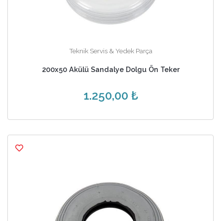
Teknik Servis & Yedek Parça
200x50 Akülü Sandalye Dolgu Ön Teker
1.250,00 ₺