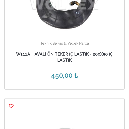
Teknik Servis & Yedek Parça
W111A HAVALI ÖN TEKER İÇ LASTİK - 200X50 İÇ
LASTİK
450,00 ₺