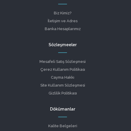
Biz Kimiz?
İletişim ve Adres
Banka Hesaplarımız
Sözleşmeeler
Mesafeli Satış Sözleşmesi
Çerez Kullanım Politikası
Cayma Hakkı
Site Kullanım Sözleşmesi
Gizlilik Politikası
Dökümanlar
Kalite Belgeleri