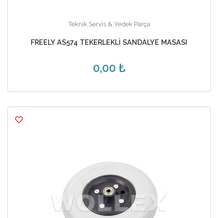
Teknik Servis & Yedek Parça
FREELY AS574 TEKERLEKLİ SANDALYE MASASI
0,00 ₺