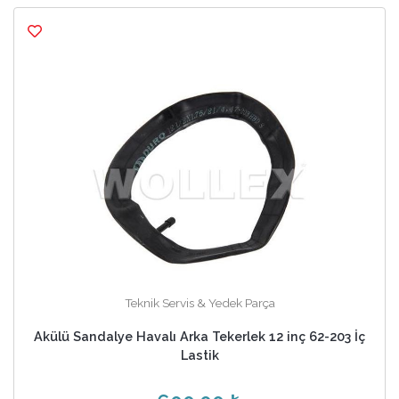
Teknik Servis & Yedek Parça
Akülü Sandalye Havalı Arka Tekerlek 12 inç 62-203 İç
Lastik